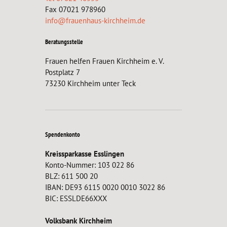
Fax 07021 978960
info@frauenhaus-kirchheim.de
Beratungsstelle
Frauen helfen Frauen Kirchheim e. V.
Postplatz 7
73230 Kirchheim unter Teck
Spendenkonto
Kreissparkasse Esslingen
Konto-Nummer: 103 022 86
BLZ: 611 500 20
IBAN: DE93 6115 0020 0010 3022 86
BIC: ESSLDE66XXX
Volksbank Kirchheim