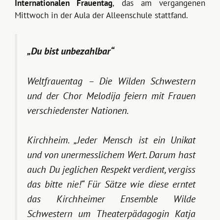
Internationalen Frauentag
, das am vergangenen
Mittwoch in der Aula der Alleenschule stattfand.
„Du bist unbezahlbar“
Weltfrauentag – Die Wilden Schwestern
und der Chor Melodija feiern mit Frauen
verschiedenster Nationen.
Kirchheim. „Jeder Mensch ist ein Unikat
und von unermesslichem Wert. Darum hast
auch Du jeglichen Respekt verdient, vergiss
das bitte nie!“ Für Sätze wie diese erntet
das Kirchheimer Ensemble Wilde
Schwestern um Theaterpädagogin Katja