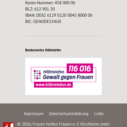
Konto-Nummer: 458 000 06
BLZ: 612 901 20
IBAN: DE82 6129 0120 0045 8000 06
BIC: GENODES1NUE
Bundesweites Hilfetelefon
Impressum
Datenschutzerklärung
Links
© 2026, Frauen helfen Frauen e. V. Kirchheim unter