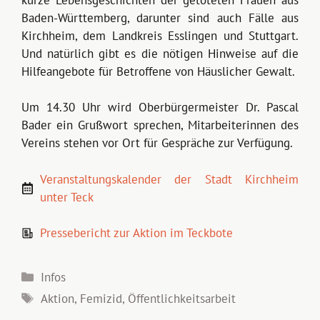
Baden-Württemberg, darunter sind auch Fälle aus
Kirchheim, dem Landkreis Esslingen und Stuttgart.
Und natürlich gibt es die nötigen Hinweise auf die
Hilfeangebote für Betroffene von Häuslicher Gewalt.
Um 14.30 Uhr wird Oberbürgermeister Dr. Pascal
Bader ein Grußwort sprechen, Mitarbeiterinnen des
Vereins stehen vor Ort für Gespräche zur Verfügung.
Veranstaltungskalender der Stadt Kirchheim
unter Teck
Pressebericht zur Aktion im Teckbote
Kategorien
Infos
Schlagwörter
Aktion
,
Femizid
,
Öffentlichkeitsarbeit