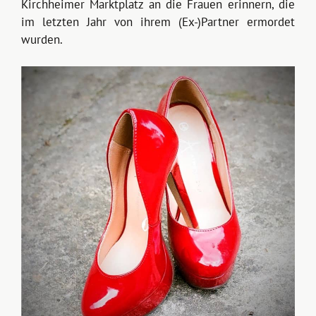
Kirchheimer Marktplatz an die Frauen erinnern, die
im letzten Jahr von ihrem (Ex-)Partner ermordet
wurden.