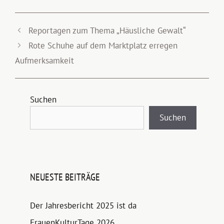
Reportagen zum Thema „Häusliche Gewalt“
Rote Schuhe auf dem Marktplatz erregen
Aufmerksamkeit
Suchen
Suchen
NEUESTE BEITRÄGE
Der Jahresbericht 2025 ist da
FrauenKulturTage 2026