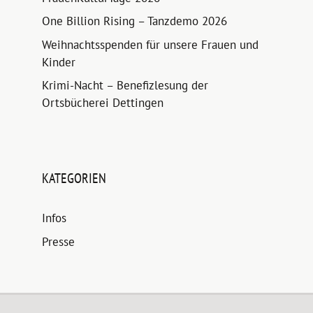
One Billion Rising – Tanzdemo 2026
Weihnachtsspenden für unsere Frauen und
Kinder
Krimi-Nacht – Benefizlesung der
Ortsbücherei Dettingen
KATEGORIEN
Infos
Presse