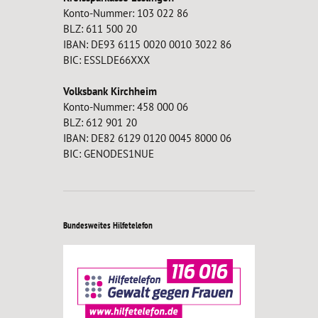
Konto-Nummer: 103 022 86
BLZ: 611 500 20
IBAN: DE93 6115 0020 0010 3022 86
BIC: ESSLDE66XXX
Volksbank Kirchheim
Konto-Nummer: 458 000 06
BLZ: 612 901 20
IBAN: DE82 6129 0120 0045 8000 06
BIC: GENODES1NUE
Bundesweites Hilfetelefon