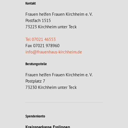
Kontakt
Frauen helfen Frauen Kirchheim e. V.
Postfach 1515
73223 Kirchheim unter Teck
Tel 07021 46553
Fax 07021 978960
info@frauenhaus-kirchheim.de
Beratungsstelle
Frauen helfen Frauen Kirchheim e. V.
Postplatz 7
73230 Kirchheim unter Teck
Spendenkonto
Kreissparkasse Esslingen